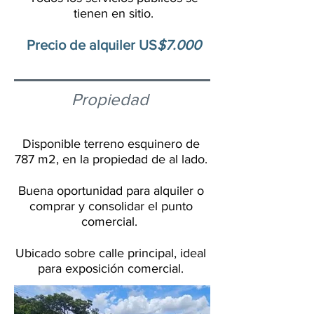
tienen en sitio.
Precio de alquiler US
$7.000
Propiedad
Disponible terreno esquinero de
787 m2, en la propiedad de al lado.
Buena oportunidad para alquiler o
comprar y consolidar el punto
comercial.
Ubicado sobre calle principal, ideal
para exposición comercial.