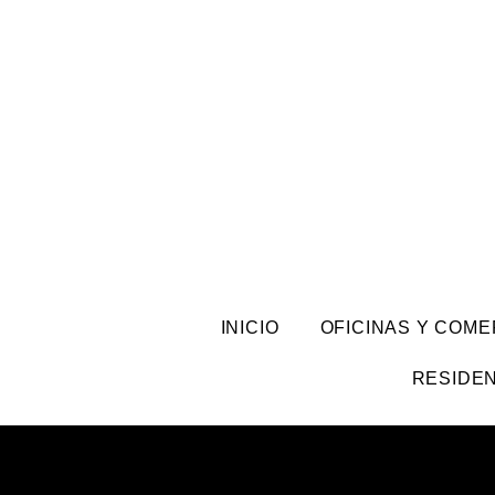
INICIO
OFICINAS Y COME
RESIDEN