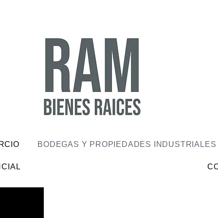
RCIO
BODEGAS Y PROPIEDADES INDUSTRIALES
CIAL
C