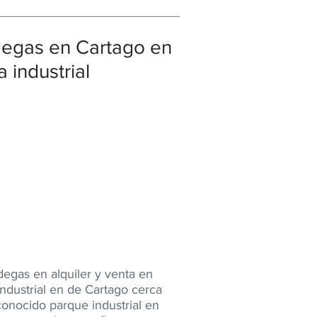
egas en ​Cartago en
 industrial
degas en alquiler y venta en
ndustrial en de Cartago cerca
conocido parque industrial en