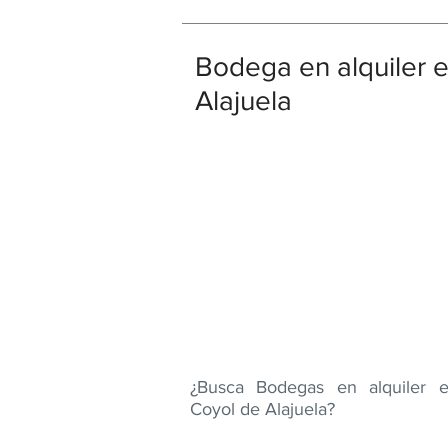
Bodega en alquiler 
Alajuela
¿Busca Bodegas en alquiler 
Coyol de Alajuela?