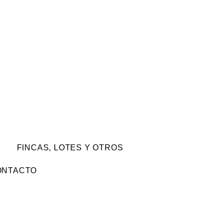
FINCAS, LOTES Y OTROS
ONTACTO