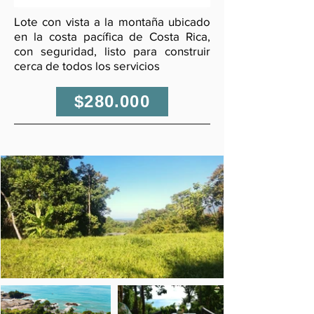
Lote con vista a la montaña ubicado
en la costa pacífica de Costa Rica,
con seguridad, listo para construir
cerca de todos los servicios
$280.000