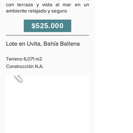
con terraza y vista al mar en un
ambiente relajado y seguro
$525.000
Lote en Uvita, Bahía Ballena
Terreno 6,071 m2
Construcción N.A.