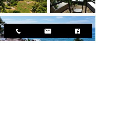
Trabaje su