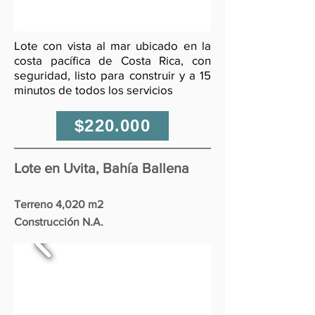
Lote con vista al mar ubicado en la
costa pacífica de Costa Rica, con
seguridad, listo para construir y a 15
minutos de todos los servicios
$220.000
Lote en Uvita, Bahía Ballena
Terreno 4,020 m2
Construcción N.A.