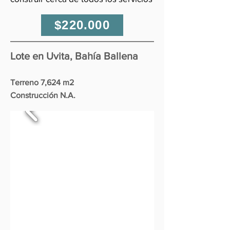
$220.000
Lote en Uvita, Bahía Ballena
Terreno 7,624 m2
Construcción N.A.