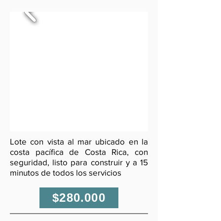
Lote con vista al mar ubicado en la
costa pacífica de Costa Rica, con
seguridad, listo para construir y a 15
minutos de todos los servicios
$280.000