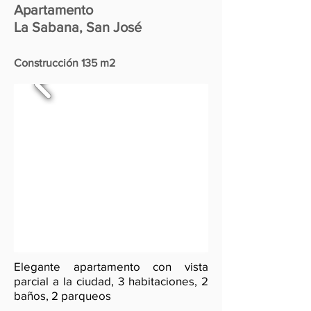
Apartamento
La Sabana, San José
Construcción 135 m2
Elegante apartamento con vista
parcial a la ciudad, 3 habitaciones, 2
baños, 2 parqueos