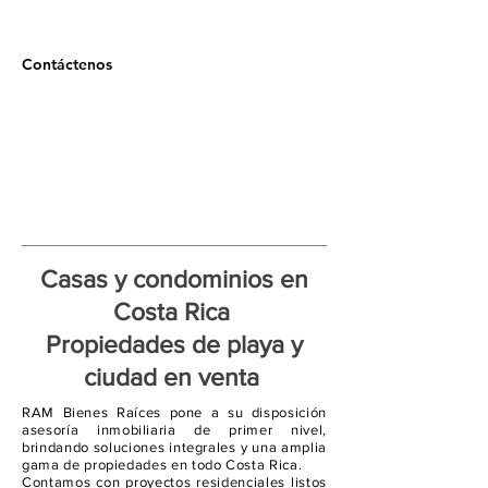
Contáctenos
Casas y
condominios
en
Costa Rica
Propiedades de playa y
ciudad en venta
RAM Bienes Raíces pone a su disposición
asesoría inmobiliaria de primer nivel,
brindando soluciones integrales y una amplia
gama de propiedades en todo Costa Rica.
Contamos con proyectos residenciales listos