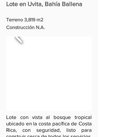
Lote en Uvita, Bahía Ballena
Terreno 3,819 m2
Construcción N.A.
Lote con vista al bosque tropical
ubicado en la costa pacífica de Costa
Rica, con seguridad, listo para
construir cerca de todos los servicios