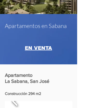
Apartamentos en Sabana
EN VENTA
Apartamento
La Sabana, San José
Construcción 294 m2