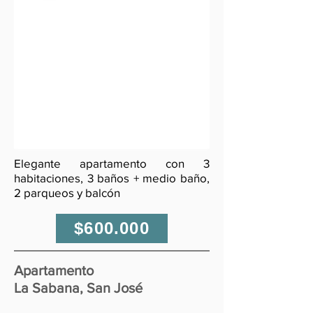
Elegante apartamento con 3
habitaciones, 3 baños + medio baño,
2 parqueos y balcón
$600.000
Apartamento
La Sabana, San José