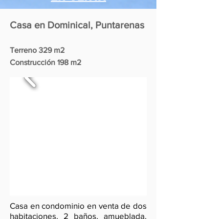
Casa en Dominical, Puntarenas
Terreno 329 m2
Construcción 198 m2
Casa en condominio en venta de dos
habitaciones, 2 baños, amueblada,