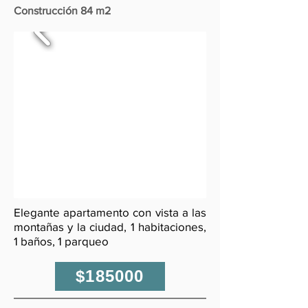
Construcción 84 m2
Elegante apartamento con vista a las
montañas y la ciudad, 1 habitaciones,
1 baños, 1 parqueo
$185000