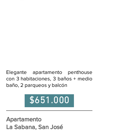
Elegante apartamento penthouse
con 3 habitaciones, 3 baños + medio
baño, 2 parqueos y balcón
$651.000
Apartamento
La Sabana, San José