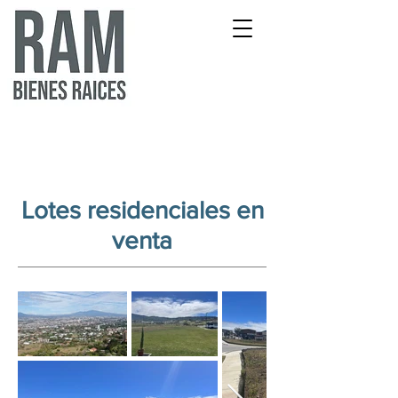
Lotes residenciales en
venta