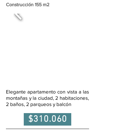
Construcción 155 m2
Elegante apartamento con vista a las
montañas y la ciudad, 2 habitaciones,
2 baños, 2 parqueos y balcón
$310.060