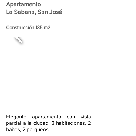
Apartamento
La Sabana, San José
Construcción 135 m2
Elegante apartamento con vista
parcial a la ciudad, 3 habitaciones, 2
baños, 2 parqueos