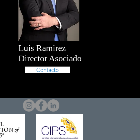
Luis Ramirez
Director Asociado
Contacto