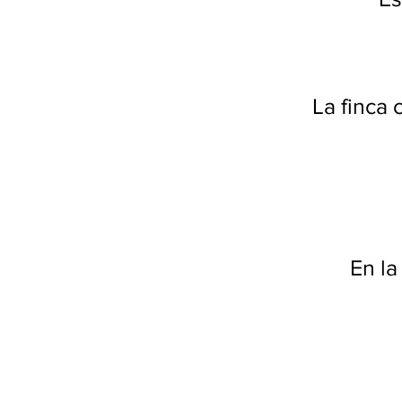
La finca
En la