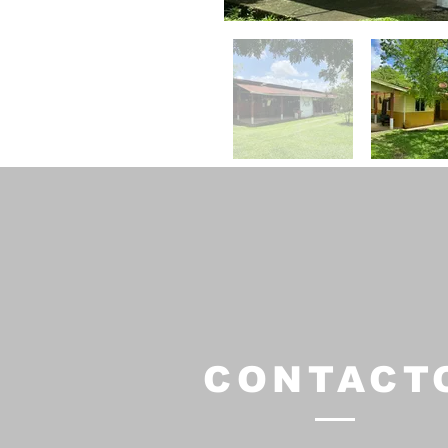
CONTACT