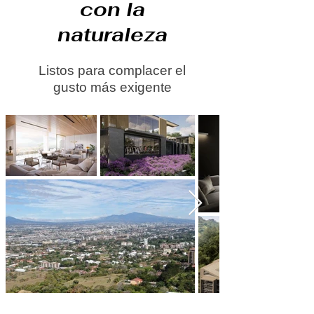
con la
naturaleza
Listos para complacer el
gusto más exigente