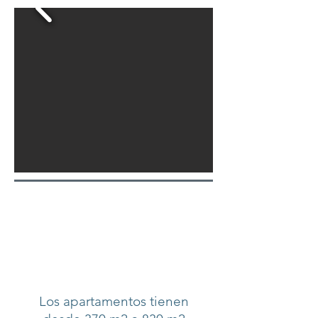
Los apartamentos tienen