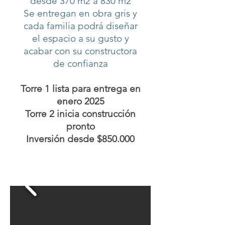
desde 370 m2 a 830 m2
Se entregan en obra gris y
cada familia podrá diseñar
el espacio a su gusto y
acabar con su constructora
de confianza
Torre 1 lista para entrega en
enero 2025
Torre 2 inicia construcción
pronto
Inversión desde $850.000