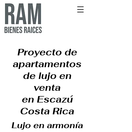
Proyecto de
apartamentos
de lujo en
venta
en Escazú
Costa Rica
Lujo en armonía