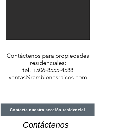
Contáctenos para propiedades
residenciales:
tel. +506-8555-4588
ventas@rambienesraices.com
Contacte nuestra sección residencial
Contáctenos