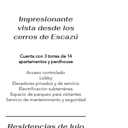
Impresionante
vista desde los
cerros de Escazú
​Cuenta con 3 torres de 14
apartamentos y penthouse
Acceso controlado
Lobby
Elevadores privados y de servicio
Electrificación subterránea
Espacio de parqueo para visitantes
Servicio de mantenimiento y seguridad
Residencias de lujo