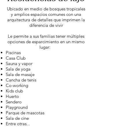
Ubicado en medio de bosques tropicales
y amplios espacios comunes con una
arquitectura de detalles que imprimen la
diferencia de vivir
Le permite a sus familias tener múltiples
opciones de esparcimiento en un mismo
lugar:
Piscinas
Casa Club
Sauna y vapor
Sala de yoga
Sala de masaje
Cancha de tenis
Co-working
Kids club
Huerto
Sendero
Playground
Parque de mascotas
Sala de cine
Entre otras...