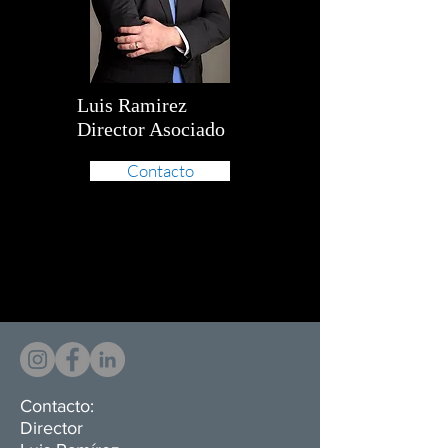
Luis Ramirez
Director Asociado
Contacto
Contacto:
Director