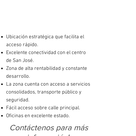
Ubicación estratégica que facilita el
acceso rápido.
Excelente conectividad con el centro
de San José.
Zona de alta rentabilidad y constante
desarrollo.
La zona cuenta con acceso a servicios
consolidados, transporte público y
seguridad.
Fácil acceso sobre calle principal.
Oficinas en excelente estado.
Contáctenos para más