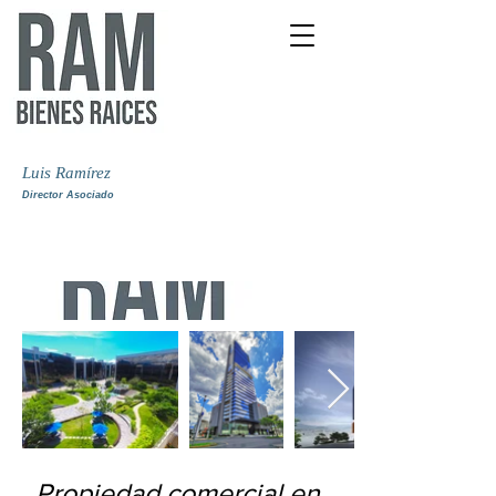
Luis Ramírez
Director Asociado
Propiedad comercial en