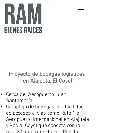
Proyecto de bodegas logísticas
en Alajuela, El Coyol
Cerca del Aeropuerto Juan
Santamaría. ​
Complejo de bodegas con facilidad
de accesos a vías como Ruta 1 al
Aeropuerto Internacional en Alajuela
y Radial Coyol que conecta con la
ruta 27, que conecta con Puerta