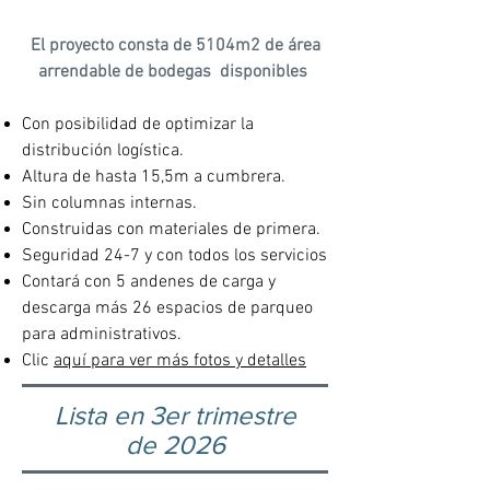
El proyecto consta de 5104m2 de área
arrendable de bodegas disponibles
Con posibilidad de optimizar la
distribución logística.
Altura de hasta 15,5m a cumbrera.
Sin columnas internas.
Construidas con materiales de primera.
Seguridad 24-7 y con todos los servicios
Contará con 5 andenes de carga y
descarga más 26 espacios de parqueo
para administrativos.
Clic
aquí para ver más fotos y detalles
Lista en 3er trimestre
de 2026