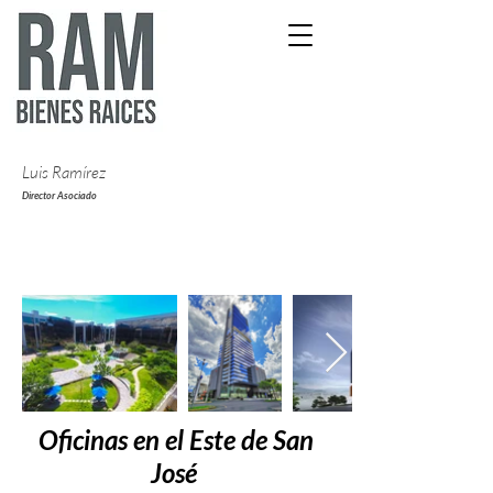
Luis Ramírez
Director Asociado
Oficinas en el Este de San
José