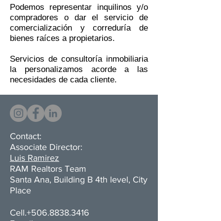
Podemos representar inquilinos y/o
compradores o dar el servicio de
comercialización y correduría de
bienes raíces a propietarios.
Servicios de consultoría inmobiliaria
la personalizamos acorde a las
necesidades de cada cliente.
Contact:
Associate Director:
Luis Ramirez
RAM Realtors Team
Santa Ana, Building B 4th level, City
Place
Cell.+506.8838.3416